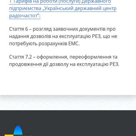
1 Тарифів на роботи (послуги) Державного
підприємства „Український державний центр
радіочастот”:
Стаття 6 – розгляд заявочних документів про
надання дозволів на експлуатацію РЕЗ, що не
потребують розрахунків ЕМС.
Стаття 7.2 – оформлення, переоформлення та
продовження дії дозволу на експлуатацію РЕЗ.