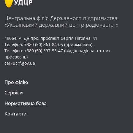
Центральна філія Державного підприємства
«Український державний центр радіочастот»
49064, м. Дніпро, проспект Cергія Нігояна, 41
Телефон: +380 (50) 361-84-05 (приймальна),
Телефон: +380 (50) 397-55-47 (відділ радіочастотних
присвоєнь)
ce@ucrf.gov.ua
Про філію
Сервіси
Нормативна база
Контакти