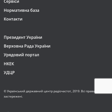
Сервіси
Нормативна база
Контакти
Президент України
Верховна Рада України
Урядовий портал
НКЕК
УДЦР
© Український державний центр радіочастот, 2019. Всі права
застережені.