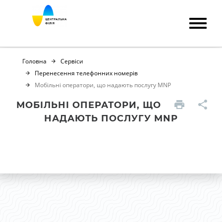
Головна
Сервіси
Перенесення телефонних номерів
Мобільні оператори, що надають послугу MNP
МОБІЛЬНІ ОПЕРАТОРИ, ЩО
НАДАЮТЬ ПОСЛУГУ MNP