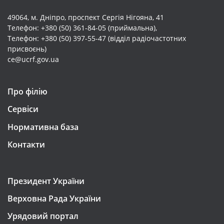
49064, м. Дніпро, проспект Cергія Нігояна, 41
Телефон: +380 (50) 361-84-05 (приймальна),
Телефон: +380 (50) 397-55-47 (відділ радіочастотних
присвоєнь)
ce@ucrf.gov.ua
Про філію
Сервіси
Нормативна база
Контакти
Президент України
Верховна Рада України
Урядовий портал